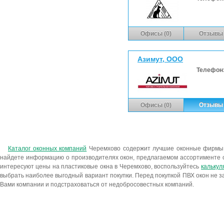
Офисы (0)
Отзывы 
Азимут, ООО
Телефон
Офисы (0)
Отзывы 
Каталог оконных компаний
Черемхово содержит лучшие оконные фирмы,
найдете информацию о производителях окон, предлагаемом ассортименте о
интересуют цены на пластиковые окна в Черемхово, воспользуйтесь
калькул
выбрать наиболее выгодный вариант покупки. Перед покупкой ПВХ окон не за
Вами компании и подстраховаться от недобросовестных компаний.