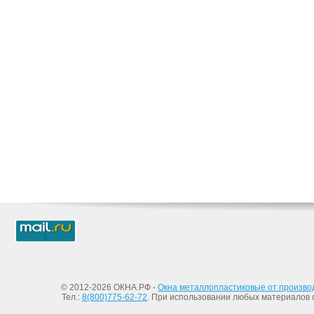
© 2012-2026 ОКНА.РФ -
Окна металлопластиковые от произво
Тел.:
8(800)775-62-72
. При использовании любых материалов с