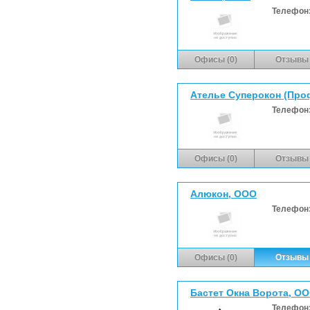
Телефон
Офисы (0)
Отзывы 
Ателье Суперокон (Про
Телефон
Офисы (0)
Отзывы 
Алюкон, ООО
Телефон
Офисы (0)
Отзывы 
Бастет Окна Ворота, О
Телефон