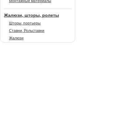
Монтажные материалы
Жалюзи, шторы, ролеты
Шторы, портьеры
Ставни, Рольставни
Жалюзи