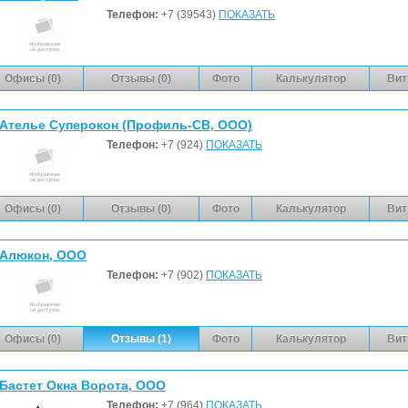
Телефон:
+7 (39543)
ПОКАЗАТЬ
Офисы (0)
Отзывы (0)
Фото
Калькулятор
Вит
Ателье Суперокон (Профиль-СВ, ООО)
Телефон:
+7 (924)
ПОКАЗАТЬ
Офисы (0)
Отзывы (0)
Фото
Калькулятор
Вит
Алюкон, ООО
Телефон:
+7 (902)
ПОКАЗАТЬ
Офисы (0)
Отзывы (1)
Фото
Калькулятор
Вит
Бастет Окна Ворота, ООО
Телефон:
+7 (964)
ПОКАЗАТЬ