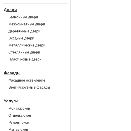
Двери
Балконные двери
Межкомнатные двери
Деревянные двери
Входные двери
Металлические двери
Стеклянные двери
Пластиковые двери
Фасады
Фасадное остекление
Вентилируемые фасады
Услуги
Монтаж окон
Отделка окон
Ремонт окон
Мытье окон