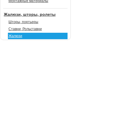
Монтажные материалы
Жалюзи, шторы, ролеты
Шторы, портьеры
Ставни, Рольставни
Жалюзи