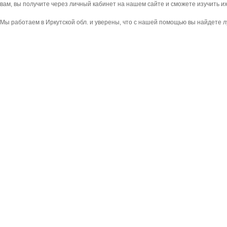
вам, вы получите через личный кабинет на нашем сайте и сможете изучить и
Мы работаем в Иркутской обл. и уверены, что с нашей помощью вы найдете л