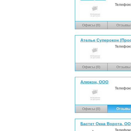
Телефон
Офисы (0)
Отзывы 
Ателье Суперокон (Про
Телефон
Офисы (0)
Отзывы 
Алюкон, ООО
Телефон
Офисы (0)
Отзывы 
Бастет Окна Ворота, О
Телефон