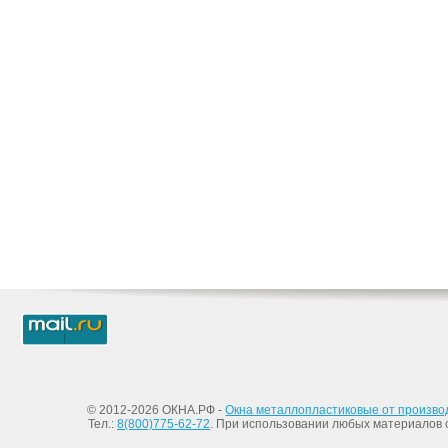
© 2012-2026 ОКНА.РФ -
Окна металлопластиковые от произво
Тел.:
8(800)775-62-72
. При использовании любых материалов с