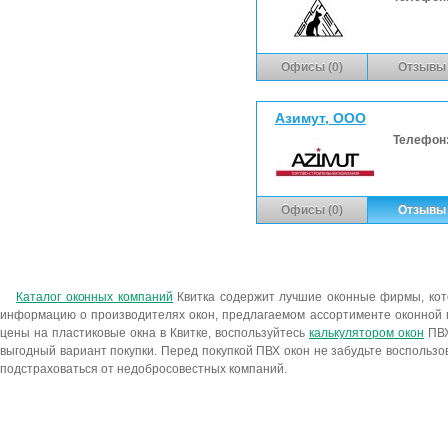
Офисы (0)
Отзывы 
Азимут, ООО
Телефон
Офисы (0)
Отзывы 
Каталог оконных компаний
Квитка содержит лучшие оконные фирмы, ко
информацию о производителях окон, предлагаемом ассортименте оконной п
цены на пластиковые окна в Квитке, воспользуйтесь
калькулятором окон
ПВХ
выгодный вариант покупки. Перед покупкой ПВХ окон не забудьте воспользо
подстраховаться от недобросовестных компаний.