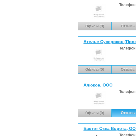
Телефон
Офисы (0)
Отзывы 
Ателье Суперокон (Про
Телефон
Офисы (0)
Отзывы 
Алюкон, ООО
Телефон
Офисы (0)
Отзывы 
Бастет Окна Ворота, О
Телефон