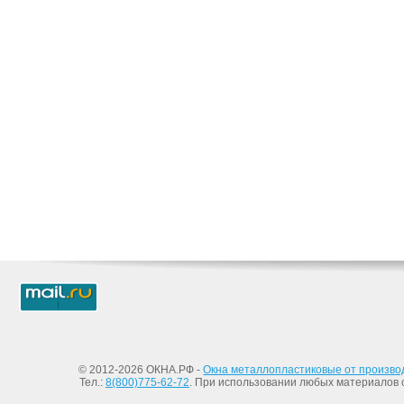
© 2012-2026 ОКНА.РФ -
Окна металлопластиковые от произво
Тел.:
8(800)775-62-72
. При использовании любых материалов с