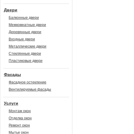
Двери
Балконные двери
Межкомнатные двери
Деревянные двери
Входные двери
Металлические двери
Стеклянные двери
Пластиковые двери
Фасады
Фасадное остекление
Вентилируемые фасады
Услуги
Монтаж окон
Отделка окон
Ремонт окон
Мытье окон