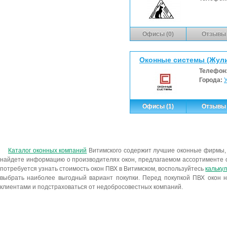
Офисы (0)
Отзывы 
Оконные системы (Жули
Телефон
Города:
У
Офисы (1)
Отзывы 
Каталог оконных компаний
Витимского содержит лучшие оконные фирмы,
найдете информацию о производителях окон, предлагаемом ассортименте о
потребуется узнать стоимость окон ПВХ в Витимском, воспользуйтесь
кальку
выбрать наиболее выгодный вариант покупки. Перед покупкой ПВХ окон н
клиентами и подстраховаться от недобросовестных компаний.