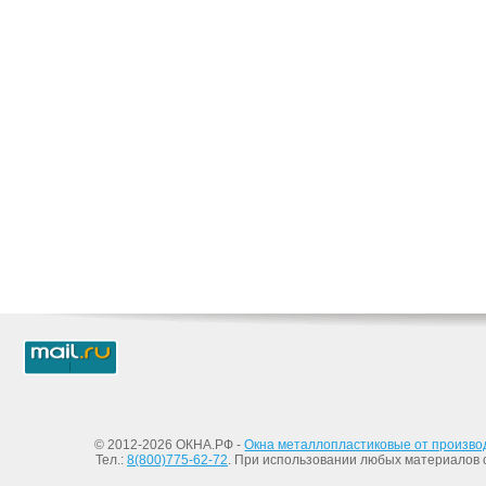
© 2012-2026 ОКНА.РФ -
Окна металлопластиковые от произво
Тел.:
8(800)775-62-72
. При использовании любых материалов с