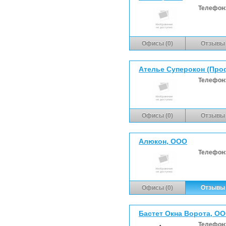
Телефон
Офисы (0)
Отзывы 
Ателье Суперокон (Про
Телефон
Офисы (0)
Отзывы 
Алюкон, ООО
Телефон
Офисы (0)
Отзывы 
Бастет Окна Ворота, О
Телефон