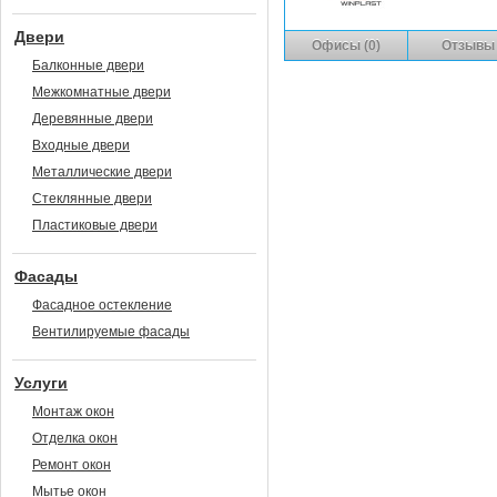
Двери
Офисы (0)
Отзывы 
Балконные двери
Межкомнатные двери
Деревянные двери
Входные двери
Металлические двери
Стеклянные двери
Пластиковые двери
Фасады
Фасадное остекление
Вентилируемые фасады
Услуги
Монтаж окон
Отделка окон
Ремонт окон
Мытье окон