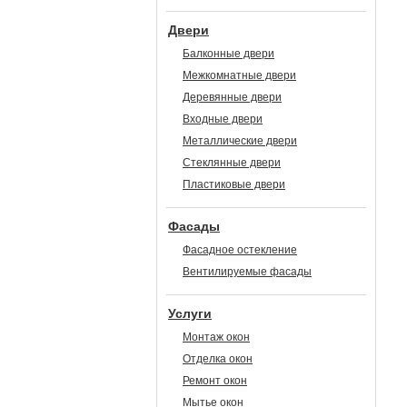
Двери
Балконные двери
Межкомнатные двери
Деревянные двери
Входные двери
Металлические двери
Стеклянные двери
Пластиковые двери
Фасады
Фасадное остекление
Вентилируемые фасады
Услуги
Монтаж окон
Отделка окон
Ремонт окон
Мытье окон