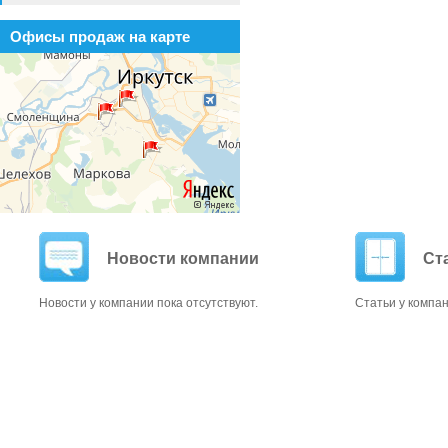
Офисы продаж на карте
Новости компании
Ст
Новости у компании пока отсутствуют.
Статьи у компан