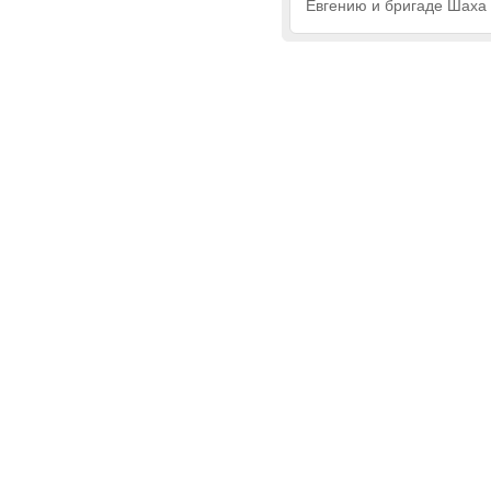
Евгению и бригаде Шаха 