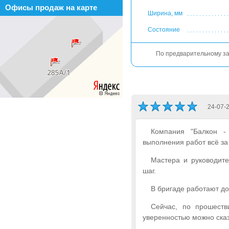
Офисы продаж на карте
Ширина, мм
Состояние
По предварительному зак
24-07-
Компания "Балкон -
выполнения работ всё за
Мастера и руководит
шаг.
В бригаде работают до
Сейчас, по прошеств
уверенностью можно ска