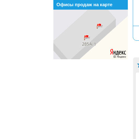
Офисы продаж на карте