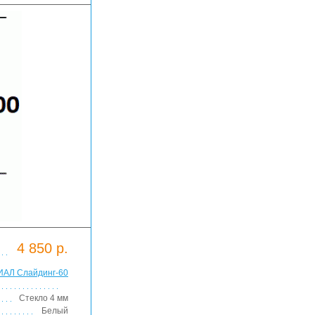
4 850 р.
ИАЛ Слайдинг-60
Стекло 4 мм
Белый