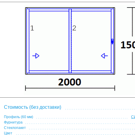
Стоимость (без доставки)
Профиль (60 мм)
С
Фурнитура
Стеклопакет
Цвет