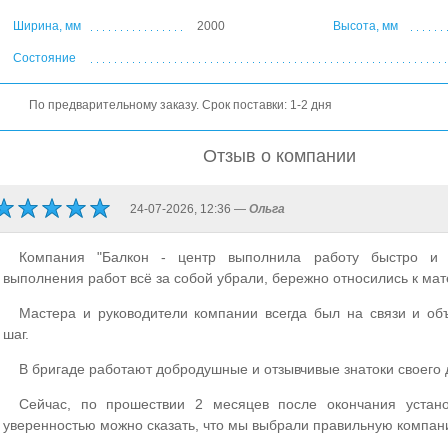
Ширина, мм
2000
Высота, мм
Состояние
По предварительному заказу. Срок поставки: 1-2 дня
Отзыв о компании
24-07-2026, 12:36 —
Ольга
Компания "Балкон - центр выполнила работу быстро и 
выполнения работ всё за собой убрали, бережно относились к ма
Мастера и руководители компании всегда был на связи и об
шаг.
В бригаде работают добродушные и отзывчивые знатоки своего 
Сейчас, по прошествии 2 месяцев после окончания устано
уверенностью можно сказать, что мы выбрали правильную компан