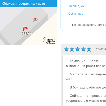
Офисы продаж на карте
Ширина, мм
Состояние
По предварительному зак
24-07-
Компания "Балкон -
выполнения работ всё за
Мастера и руководит
шаг.
В бригаде работают до
Сейчас, по прошеств
уверенностью можно ска